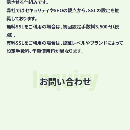
信させる仕組みです。
弊社ではセキュリティやSEOの観点から、SSLの設定を推
奨しております。
無料SSLをご利用の場合は、初回設定手数料3,500円（税
別）、
有料SSLをご利用の場合は、認証レベルやブランドによって
設定手数料、年額使用料が異なります。
Inquiry
お問い合わせ