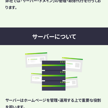
弊社では「サーバー・ドメイン」の管理・取得代行を行ってお
ります。
サーバーについて
サーバーはホームページを管理・運用する上で重要な役割
を担います。