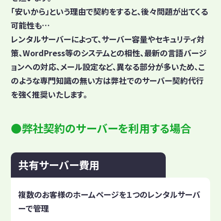
「安いから」という理由で契約をすると、後々問題が出てくる
可能性も…
レンタルサーバーによって、サーバー容量やセキュリティ対
策、WordPress等のシステムとの相性、最新の言語バージ
ョンへの対応、メール設定など、異なる部分が多いため、こ
のような専門知識の無い方は弊社でのサーバー契約代行
を強く推奨いたします。
弊社契約のサーバーを利用する場合
共有サーバー費用
複数のお客様のホームページを１つのレンタルサーバ
ーで管理