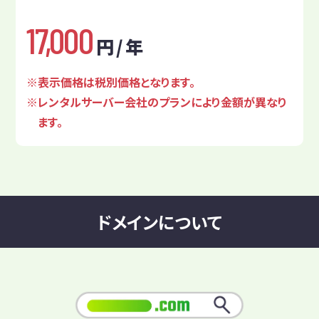
17,000
円 / 年
表示価格は税別価格となります。
レンタルサーバー会社のプランにより金額が異なり
ます。
ドメインについて