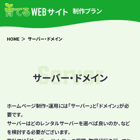
制作プラン
HOME
サーバー・ドメイン
Server
サーバー・ドメイン
ホームページ制作・運用には「サーバー」と「ドメイン」が必
要です。
サーバーはどのレンタルサーバーを選べば良いのか、など
を検討する必要がございます。