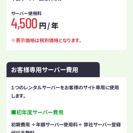
サーバー使用料
4,500
円 / 年
表示価格は税別価格となります。
お客様専用サーバー費用
１つのレンタルサーバーをお客様のサイト専用に使用
します。
初年度サーバー費用
初期費用 ＋年額サーバー使用料＋ 弊社サーバー登録
代行手数料