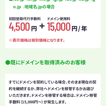
o.jp .地域名.jpの場合
初回登録代行手数料
ドメイン使用料
4,500
15,000
円
円 / 年
表示価格は税別価格となります。
既にドメインを取得済みのお客様
すでにドメインを契約している場合、そのまま現在の契
約を継続するか、弊社へドメインを移管するかお選び
いただきます。ドメインを移管する場合は、ドメイン移管
手数料（15,000円～）が発生します。