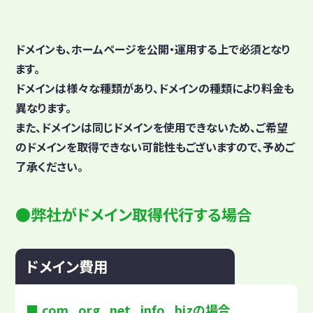
ドメインも、ホームページを公開・運用する上で必須となり
ます。
ドメインは様々な種類があり、ドメインの種類により料金も
異なります。
また、ドメインは同じドメインを使用できないため、ご希望
のドメインを取得できない可能性もございますので、予めご
了承ください。
弊社がドメイン取得代行する場合
ドメイン費用
.com .org .net .info .bizの場合