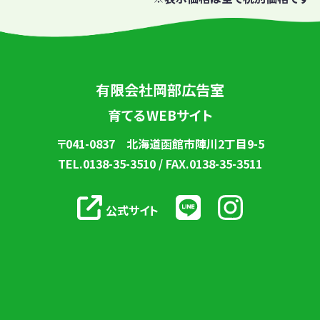
有限会社岡部広告室
育てるWEBサイト
〒041-0837 北海道函館市陣川2丁目9-5
TEL.0138-35-3510 / FAX.0138-35-3511
公式サイト