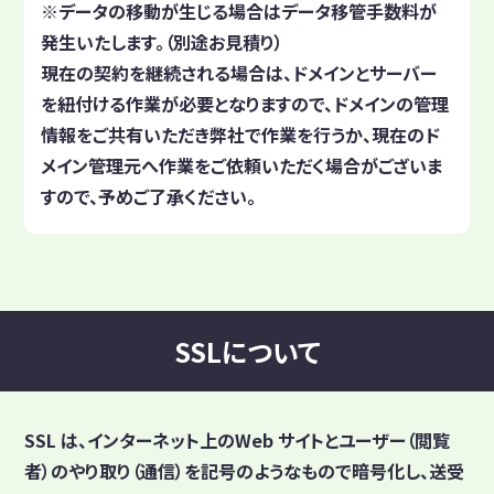
※データの移動が生じる場合はデータ移管手数料が
発生いたします。（別途お見積り）
現在の契約を継続される場合は、ドメインとサーバー
を紐付ける作業が必要となりますので、ドメインの管理
情報をご共有いただき弊社で作業を行うか、現在のド
メイン管理元へ作業をご依頼いただく場合がございま
すので、予めご了承ください。
SSLについて
SSL は、インターネット上のWeb サイトとユーザー（閲覧
者）のやり取り（通信）を記号のようなもので暗号化し、送受